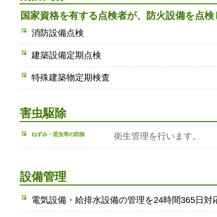
国家資格を有する点検者が、防火設備を点検
消防設備点検
建築設備定期点検
特殊建築物定期検査
害虫駆除
ねずみ・昆虫等の防除
衛生管理を行います。
設備管理
電気設備・給排水設備の管理を24時間365日