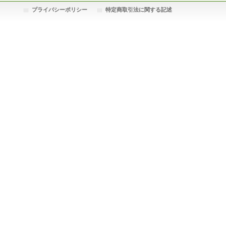
プライバシーポリシー
特定商取引法に関する記述