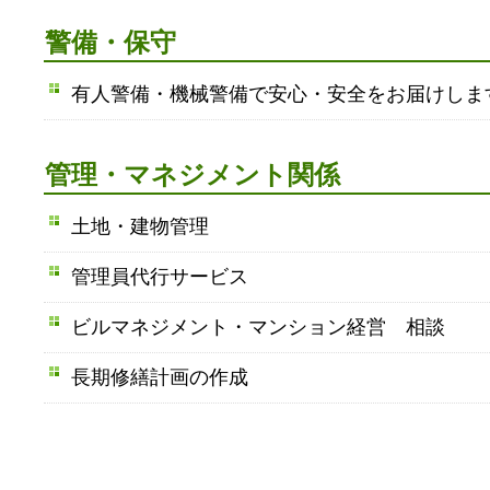
警備・保守
有人警備・機械警備で安心・安全をお届けしま
管理・マネジメント関係
土地・建物管理
管理員代行サービス
ビルマネジメント・マンション経営 相談
長期修繕計画の作成