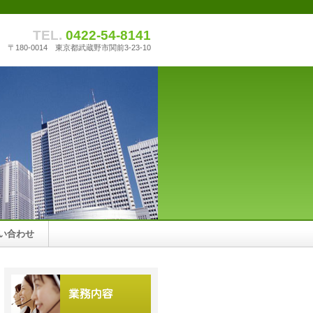
TEL.
0422-54-8141
〒180-0014 東京都武蔵野市関前3-23-10
い合わせ