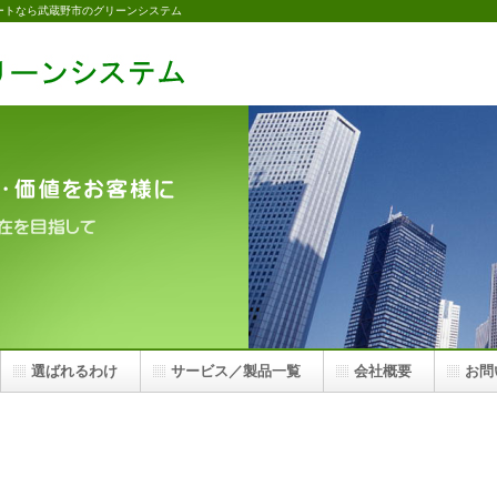
ートなら武蔵野市のグリーンシステム
選ばれるわけ
サービス／製品一覧
会社概要
お問